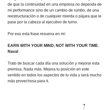
de que la continuidad en una empresa no dependa de
mi performance sino de un cambio de rumbo, de una
reestructuración o de cualquier mierda o pájara que le
pase por la cabeza al ejecutivo de turno.
Por eso esta frase resuena en mi:
EARN WITH YOUR MIND, NOT WITH YOUR TIME.
Naval
Trato de buscar cada día una solución y mejorar esta
premisa. Nada más. Mejora tu posición en este
sentido en todos los aspectos de tu vida y será mucho
más provechosa para ti.