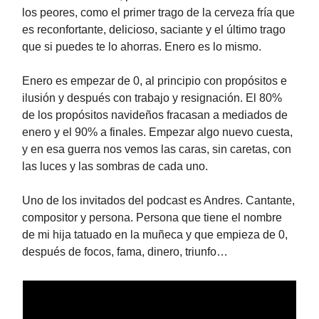
los peores, como el primer trago de la cerveza fría que
es reconfortante, delicioso, saciante y el último trago
que si puedes te lo ahorras. Enero es lo mismo.
Enero es empezar de 0, al principio con propósitos e
ilusión y después con trabajo y resignación. El 80%
de los propósitos navideños fracasan a mediados de
enero y el 90% a finales. Empezar algo nuevo cuesta,
y en esa guerra nos vemos las caras, sin caretas, con
las luces y las sombras de cada uno.
Uno de los invitados del podcast es Andres. Cantante,
compositor y persona. Persona que tiene el nombre
de mi hija tatuado en la muñeca y que empieza de 0,
después de focos, fama, dinero, triunfo…