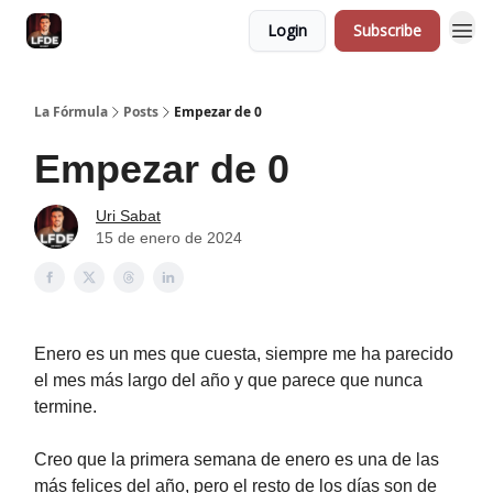
Login
Subscribe
La Fórmula
Posts
Empezar de 0
Empezar de 0
Uri Sabat
15 de enero de 2024
Enero es un mes que cuesta, siempre me ha parecido
el mes más largo del año y que parece que nunca
termine.
Creo que la primera semana de enero es una de las
más felices del año, pero el resto de los días son de