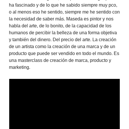
ha fascinado y de lo que he sabido siempre muy pco,
o al menos eso he sentido, siempre me he sentido con
la necesidad de saber más. Maseda es pintor y nos
habla del arte, de lo bonito, de la capacidad de los
humanos de percibir la belleza de una forma objetiva
y también del dinero. Del precio del arte. La creación
de un artista como la creación de una marca y de un
producto que puede ser vendido en todo el mundo. Es
una masterclass de creación de marca, producto y
marketing.