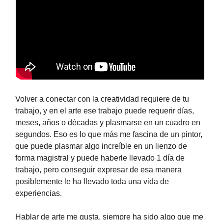
Volver a conectar con la creatividad requiere de tu
trabajo, y en el arte ese trabajo puede requerir días,
meses, años o décadas y plasmarse en un cuadro en
segundos. Eso es lo que más me fascina de un pintor,
que puede plasmar algo increíble en un lienzo de
forma magistral y puede haberle llevado 1 día de
trabajo, pero conseguir expresar de esa manera
posiblemente le ha llevado toda una vida de
experiencias.
Hablar de arte me gusta, siempre ha sido algo que me