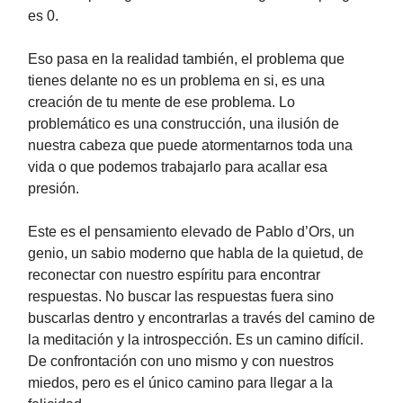
es 0.
Eso pasa en la realidad también, el problema que
tienes delante no es un problema en si, es una
creación de tu mente de ese problema. Lo
problemático es una construcción, una ilusión de
nuestra cabeza que puede atormentarnos toda una
vida o que podemos trabajarlo para acallar esa
presión.
Este es el pensamiento elevado de Pablo d’Ors, un
genio, un sabio moderno que habla de la quietud, de
reconectar con nuestro espíritu para encontrar
respuestas. No buscar las respuestas fuera sino
buscarlas dentro y encontrarlas a través del camino de
la meditación y la introspección. Es un camino difícil.
De confrontación con uno mismo y con nuestros
miedos, pero es el único camino para llegar a la