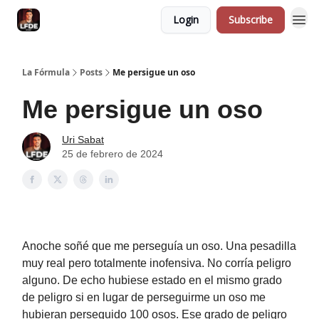
Login
Subscribe
La Fórmula
Posts
Me persigue un oso
Me persigue un oso
Uri Sabat
25 de febrero de 2024
Anoche soñé que me perseguía un oso. Una pesadilla
muy real pero totalmente inofensiva. No corría peligro
alguno. De echo hubiese estado en el mismo grado
de peligro si en lugar de perseguirme un oso me
hubieran perseguido 100 osos. Ese grado de peligro