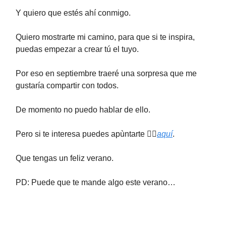
Y quiero que estés ahí conmigo.
Quiero mostrarte mi camino, para que si te inspira,
puedas empezar a crear tú el tuyo.
Por eso en septiembre traeré una sorpresa que me
gustaría compartir con todos.
De momento no puedo hablar de ello.
Pero si te interesa puedes apùntarte 👉🏻
aquí
.
Que tengas un feliz verano.
PD: Puede que te mande algo este verano…