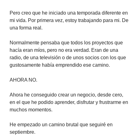
Pero creo que he iniciado una temporada diferente en
mi vida. Por primera vez, estoy trabajando para mi. De
una forma real.
Normalmente pensaba que todos los proyectos que
hacía eran míos, pero no era verdad. Eran de una
radio, de una televisión o de unos socios con los que
gustosamente había emprendido ese camino.
AHORA NO.
Ahora he conseguido crear un negocio, desde cero,
en el que he podido aprender, disfrutar y frustrarme en
muchos momentos.
He empezado un camino brutal que seguiré en
septiembre.