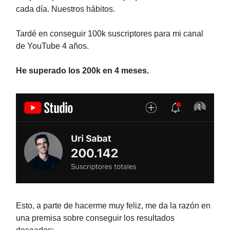
cada día. Nuestros hábitos.
Tardé en conseguir 100k suscriptores para mi canal
de YouTube 4 años.
He superado los 200k en 4 meses.
Esto, a parte de hacerme muy feliz, me da la razón en
una premisa sobre conseguir los resultados