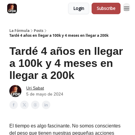
Login
Subscribe
La Fórmula
Posts
Tardé 4 años en llegar a 100k y 4 meses en llegar a 200k
Tardé 4 años en llegar
a 100k y 4 meses en
llegar a 200k
Uri Sabat
5 de mayo de 2024
El tiempo es algo fascinante. No somos conscientes
del peso que tienen nuestras pequeñas acciones