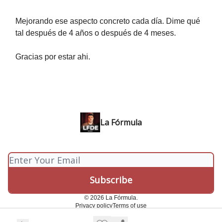
Mejorando ese aspecto concreto cada día. Dime qué
tal después de 4 años o después de 4 meses.
Gracias por estar ahi.
La Fórmula
© 2026 La Fórmula.
Privacy policy
Terms of use
Powered by beehiiv