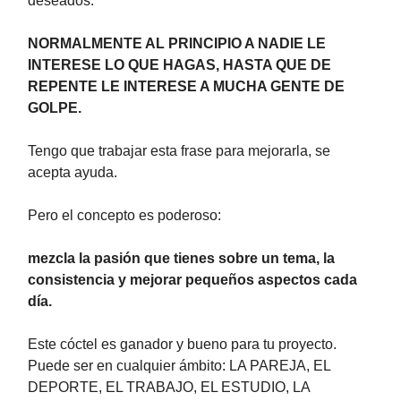
deseados:
NORMALMENTE AL PRINCIPIO A NADIE LE
INTERESE LO QUE HAGAS, HASTA QUE DE
REPENTE LE INTERESE A MUCHA GENTE DE
GOLPE.
Tengo que trabajar esta frase para mejorarla, se
acepta ayuda.
Pero el concepto es poderoso:
mezcla la pasión que tienes sobre un tema, la
consistencia y mejorar pequeños aspectos cada
día.
Este cóctel es ganador y bueno para tu proyecto.
Puede ser en cualquier ámbito: LA PAREJA, EL
DEPORTE, EL TRABAJO, EL ESTUDIO, LA