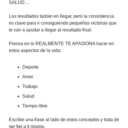
SALUD…
Los resultados tardan en llegar, pero la consistencia
es clave para ir consiguiendo pequeñas victorias que
te van a ayudar a llegar al resultado final.
Piensa en lo REALMENTE TE APASIONA hacer en
estos aspectos de la vida:
Deporte
Amor
Trabajo
Salud
Tiempo libre
Escribe una frase al lado de estos conceptos y trata de
ser fiel a ti mismo.