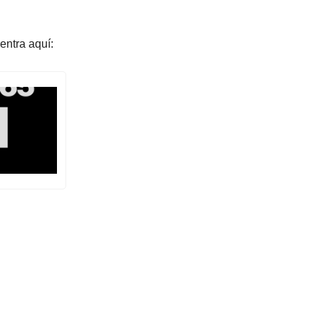
entra aquí: